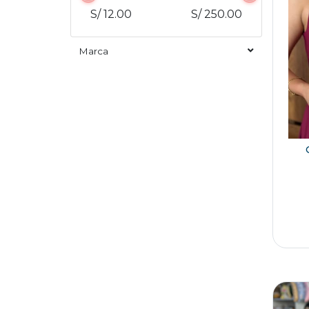
S/ 12.00
S/ 250.00
Marca