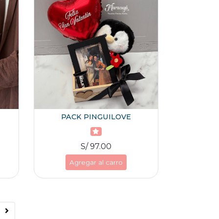
PACK PINGUILOVE
S/ 97.00
Agregar al carro