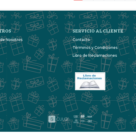
TROS
SERVICIO AL CLIENTE
 de Nosotros
Contacto
Términos y Condiciones
Libro de Reclamaciones