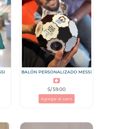
SI
BALÓN PERSONALIZADO MESSI
S/ 59.00
Agregar al carro