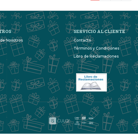
TROS
SERVICIO AL CLIENTE
 de Nosotros
Contacto
Términos y Condiciones
Libro de Reclamaciones