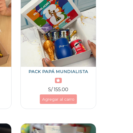
PACK PAPÁ MUNDIALISTA
S/ 155.00
Agregar al carro