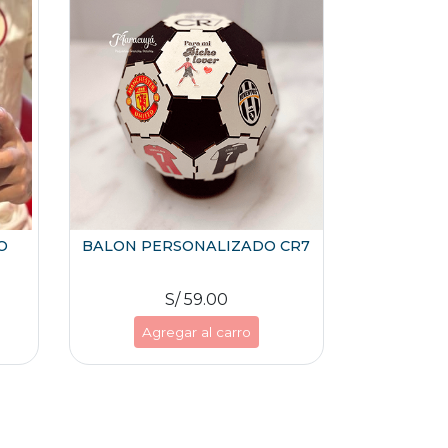
O
BALON PERSONALIZADO CR7
S/ 59.00
Agregar al carro