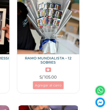
ESSI
RAMO MUNDIALISTA - 12
SOBRES
S/ 105.00
Agregar al carro