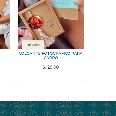
Sin Stock
COLGANTE FOTOGRAFICO PARA
CARRO
S/ 29.00