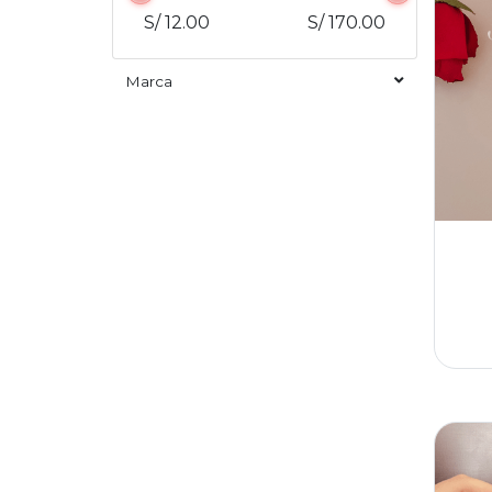
S/ 12.00
S/ 170.00
Marca