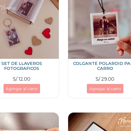
SET DE LLAVEROS
COLGANTE POLAROID P
FOTOGRAFICOS
CARRO
S/ 12.00
S/ 29.00
Agregar al carro
Agregar al carro