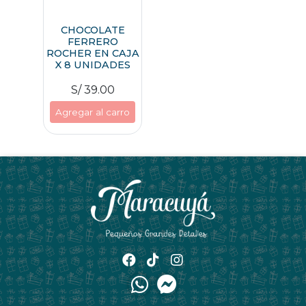
CHOCOLATE
FERRERO
ROCHER EN CAJA
X 8 UNIDADES
S/ 39.00
Agregar al carro