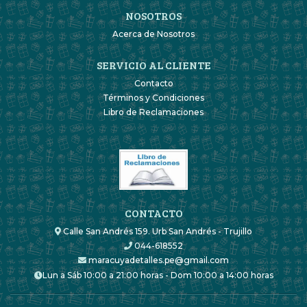
NOSOTROS
Acerca de Nosotros
SERVICIO AL CLIENTE
Contacto
Términos y Condiciones
Libro de Reclamaciones
CONTACTO
Calle San Andrés 159. Urb San Andrés - Trujillo
044-618552
maracuyadetalles.pe@gmail.com
Lun a Sáb 10:00 a 21:00 horas - Dom 10:00 a 14:00 horas