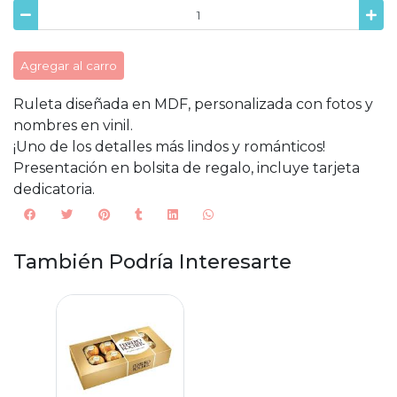
Agregar al carro
Ruleta diseñada en MDF, personalizada con fotos y
nombres en vinil.
¡Uno de los detalles más lindos y románticos!
Presentación en bolsita de regalo, incluye tarjeta
dedicatoria.
También Podría Interesarte