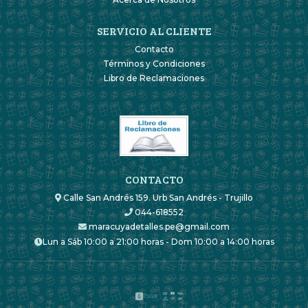
SERVICIO AL CLIENTE
Contacto
Términos y Condiciones
Libro de Reclamaciones
CONTACTO
Calle San Andrés 159. Urb San Andrés - Trujillo
044-618552
maracuyadetalles.pe@gmail.com
Lun a Sáb 10:00 a 21:00 horas - Dom 10:00 a 14:00 horas