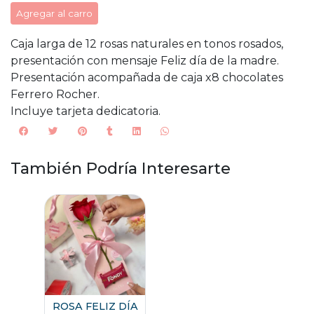
Agregar al carro
Caja larga de 12 rosas naturales en tonos rosados,
presentación con mensaje Feliz día de la madre.
Presentación acompañada de caja x8 chocolates
Ferrero Rocher.
Incluye tarjeta dedicatoria.
También Podría Interesarte
ROSA FELIZ DÍA