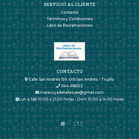
SERVICIO AL CLIENTE
Contacto
Términos y Condiciones
Libro de Reclamaciones
CONTACTO
Calle San Andrés 159. Urb San Andrés - Trujillo
044-618552
maracuyadetalles.pe@gmail.com
Lun a Sáb 10:00 a 21:00 horas - Dom 10:00 a 14:00 horas