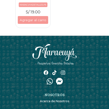
MARACUYADETALLES.PE
S/ 19.00
Agregar al carro
NOSOTROS
Acerca de Nosotros