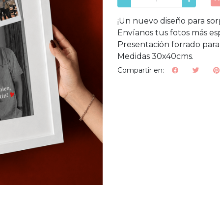
¡Un nuevo diseño para so
Envíanos tus fotos más esp
Presentación forrado para 
Medidas 30x40cms.
Compartir en: