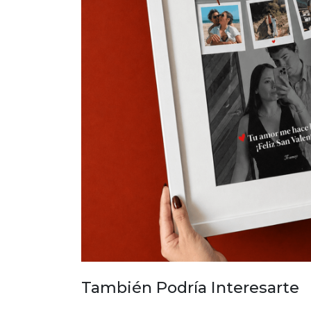
También Podría Interesarte