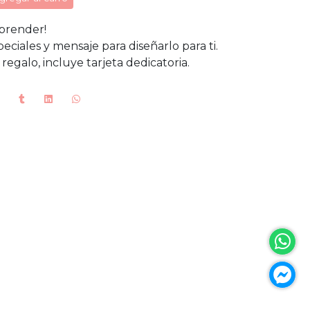
rprender!
eciales y mensaje para diseñarlo para ti.
regalo, incluye tarjeta dedicatoria.