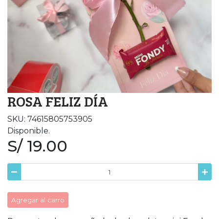
ROSA FELIZ DÍA
SKU: 74615805753905
Disponible.
S/ 19.00
Agregar al carro