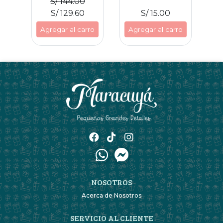
S/ 144.00
S/ 129.60
S/ 15.00
Agregar al carro
Agregar al carro
NOSOTROS
Acerca de Nosotros
SERVICIO AL CLIENTE