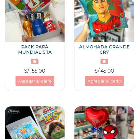
PACK PAPÁ
ALMOHADA GRANDE
MUNDIALISTA
CR7
S/ 155.00
S/ 45.00
Agregar al carro
Agregar al carro