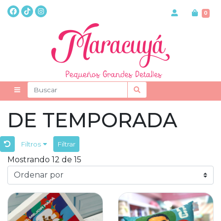
0
DE TEMPORADA
Filtros
Filtrar
Mostrando 12 de 15