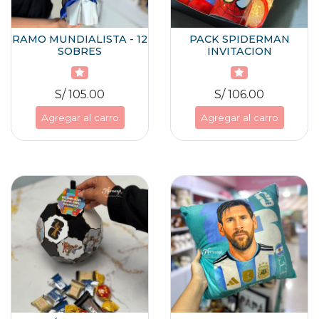
RAMO MUNDIALISTA - 12
PACK SPIDERMAN
SOBRES
INVITACION
S/ 105.00
S/ 106.00
Agregar al carro
Agregar al carro