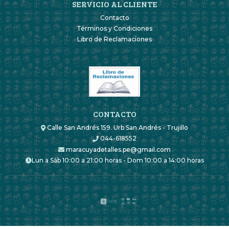
SERVICIO AL CLIENTE
Contacto
Términos y Condiciones
Libro de Reclamaciones
CONTACTO
Calle San Andrés 159. Urb San Andrés - Trujillo
044-618552
maracuyadetalles.pe@gmail.com
Lun a Sáb 10:00 a 21:00 horas - Dom 10:00 a 14:00 horas
Maracuyá Detalles © 2026