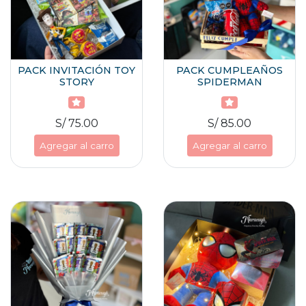
PACK INVITACIÓN TOY
PACK CUMPLEAÑOS
STORY
SPIDERMAN
S/ 75.00
S/ 85.00
Agregar al carro
Agregar al carro