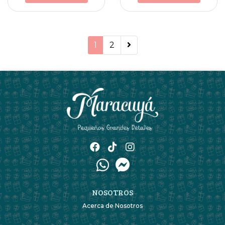
1
2
NOSOTROS
Acerca de Nosotros