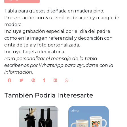
Tabla para quesos diseñada en madera pino.
Presentación con 3 utensilios de acero y mango de
madera.
Incluye grabación especial por el día del padre
como en la imagen referencial y decoración con
cinta de tela y foto personalizada.
Incluye tarjeta dedicatoria.
Para personalizar el mensaje de la tabla
escríbenos por WhatsApp para ayudarte con la
información.
También Podría Interesarte