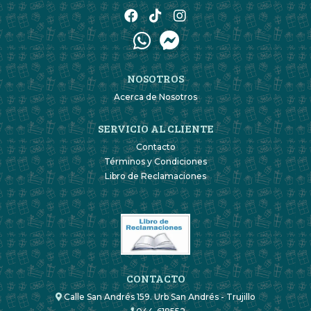
NOSOTROS
Acerca de Nosotros
SERVICIO AL CLIENTE
Contacto
Términos y Condiciones
Libro de Reclamaciones
CONTACTO
Calle San Andrés 159. Urb San Andrés - Trujillo