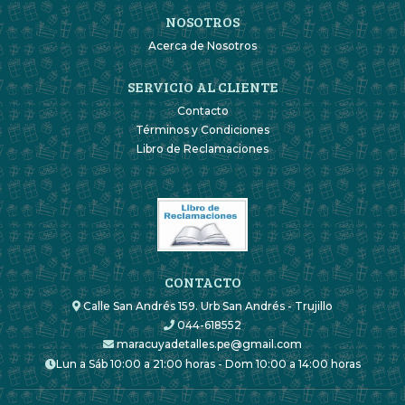
NOSOTROS
Acerca de Nosotros
SERVICIO AL CLIENTE
Contacto
Términos y Condiciones
Libro de Reclamaciones
CONTACTO
Calle San Andrés 159. Urb San Andrés - Trujillo
044-618552
maracuyadetalles.pe@gmail.com
Lun a Sáb 10:00 a 21:00 horas - Dom 10:00 a 14:00 horas