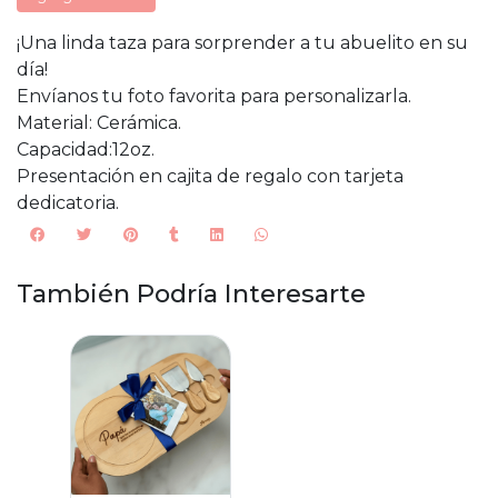
¡Una linda taza para sorprender a tu abuelito en su
día!
Envíanos tu foto favorita para personalizarla.
Material: Cerámica.
Capacidad:12oz.
Presentación en cajita de regalo con tarjeta
dedicatoria.
También Podría Interesarte