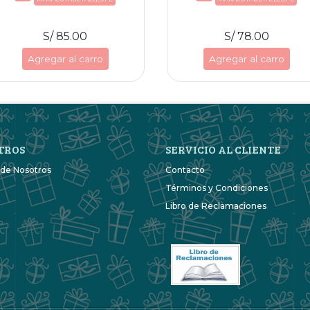
S/ 85.00
S/ 78.00
Agregar al carro
Agregar al carro
TROS
SERVICIO AL CLIENTE
 de Nosotros
Contacto
Términos y Condiciones
Libro de Reclamaciones