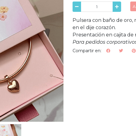
A
Pulsera con baño de oro,
en el dije corazón.
Presentación en cajita de 
Para pedidos corporativos
Compartir en: