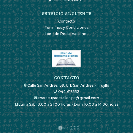
SERVICIO AL CLIENTE
Contacto
Términos y Condiciones
Libro de Reclamaciones
CONTACTO
Calle San Andrés 159. Urb San Andrés - Trujillo
044-618552
maracuyadetalles.pe@gmail.com
Lun a Sáb 10:00 a 21:00 horas - Dom 10:00 a 14:00 horas