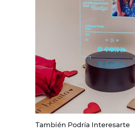
También Podría Interesarte