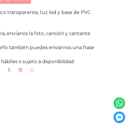
ico transparente, luz led y base de PVC
.
ra, envíanos la foto, canción y cantante
eño también puedes enviarnos una frase
hábiles o sujeto a disponibilidad.