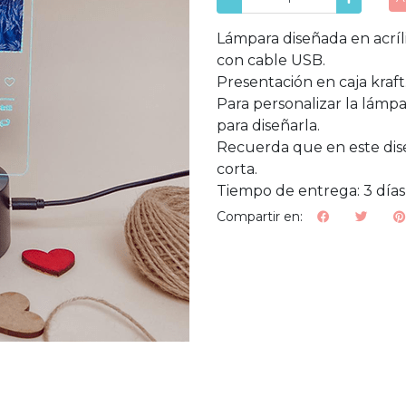
Lámpara diseñada en acríl
con cable USB.
Presentación en caja kraft
Para personalizar la lámpa
para diseñarla.
Recuerda que en este dis
corta.
Tiempo de entrega: 3 días 
Compartir en: