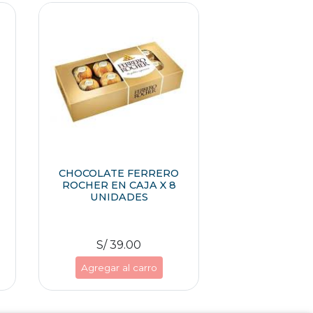
CHOCOLATE FERRERO
ROCHER EN CAJA X 8
UNIDADES
S/ 39.00
Agregar al carro