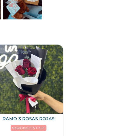
RAMO 3 ROSAS ROJAS
MARACUYADETALLES.PE