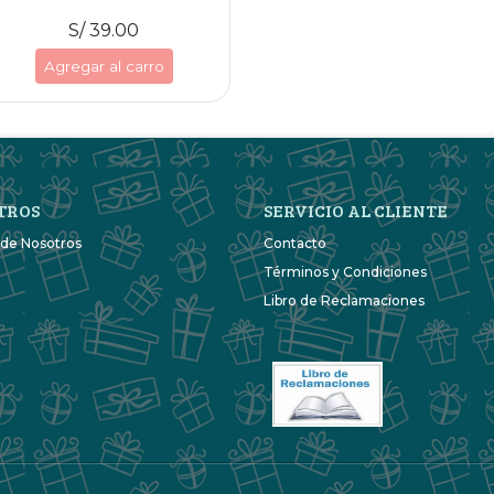
S/ 39.00
Agregar al carro
TROS
SERVICIO AL CLIENTE
 de Nosotros
Contacto
Términos y Condiciones
Libro de Reclamaciones