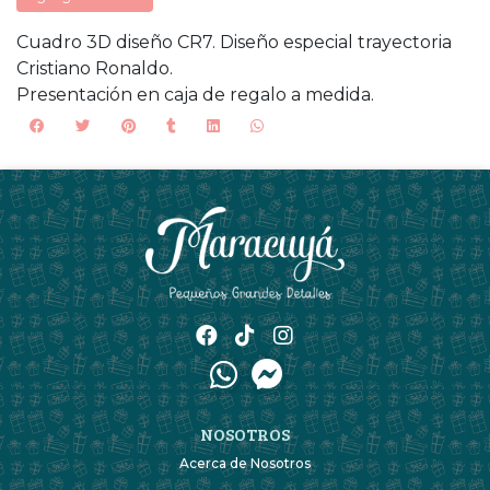
Cuadro 3D diseño CR7. Diseño especial trayectoria
Cristiano Ronaldo.
Presentación en caja de regalo a medida.
NOSOTROS
Acerca de Nosotros