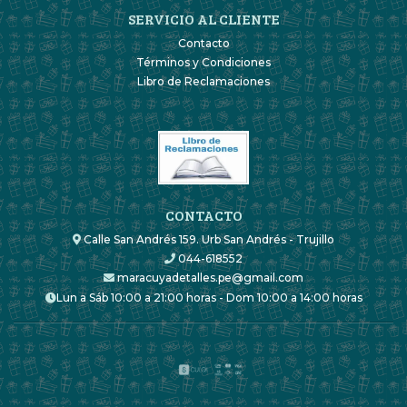
SERVICIO AL CLIENTE
Contacto
Términos y Condiciones
Libro de Reclamaciones
CONTACTO
Calle San Andrés 159. Urb San Andrés - Trujillo
044-618552
maracuyadetalles.pe@gmail.com
Lun a Sáb 10:00 a 21:00 horas - Dom 10:00 a 14:00 horas