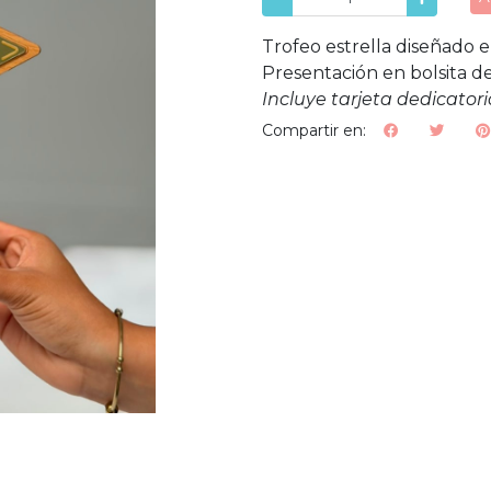
Trofeo estrella diseñado e
Presentación en bolsita de
Incluye tarjeta dedicatori
Compartir en: