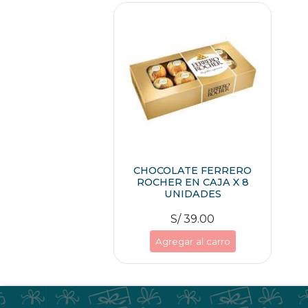
CHOCOLATE FERRERO
ROCHER EN CAJA X 8
UNIDADES
S/ 39.00
Agregar al carro