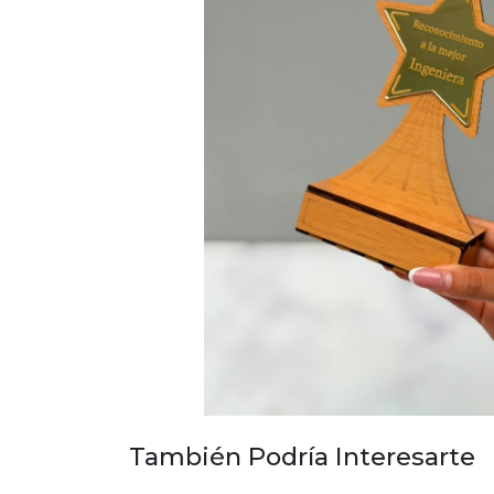
También Podría Interesarte