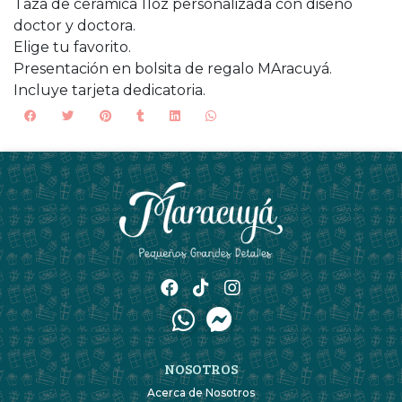
Taza de cerámica 11oz personalizada con diseño
doctor y doctora.
Elige tu favorito.
Presentación en bolsita de regalo MAracuyá.
Incluye tarjeta dedicatoria.
NOSOTROS
Acerca de Nosotros