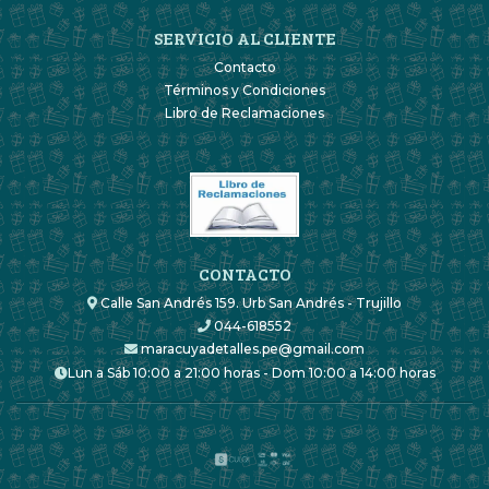
SERVICIO AL CLIENTE
Contacto
Términos y Condiciones
Libro de Reclamaciones
CONTACTO
Calle San Andrés 159. Urb San Andrés - Trujillo
044-618552
maracuyadetalles.pe@gmail.com
Lun a Sáb 10:00 a 21:00 horas - Dom 10:00 a 14:00 horas