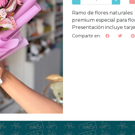
Ramo de flores naturales: 
premium especial para flor
Presentación incluye tarje
Compartir en: