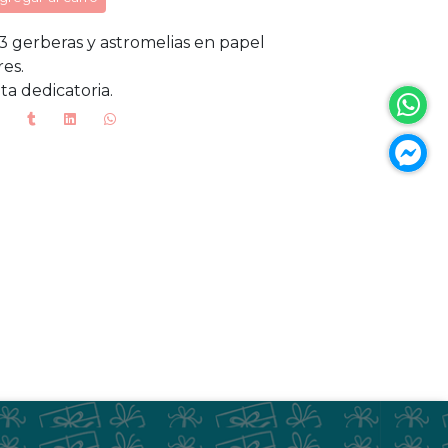
3 gerberas y astromelias en papel
es.
ta dedicatoria.