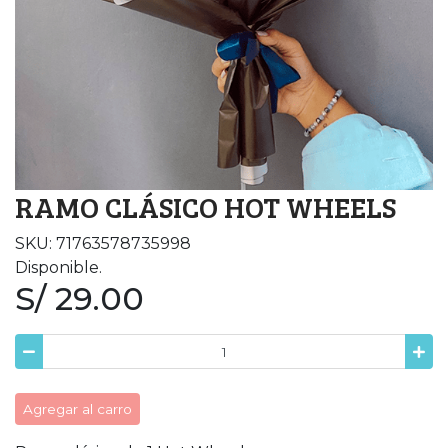
RAMO CLÁSICO HOT WHEELS
SKU: 71763578735998
Disponible.
S/ 29.00
Agregar al carro