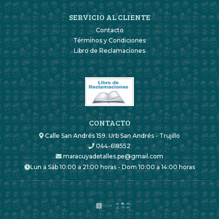
SERVICIO AL CLIENTE
Contacto
Términos y Condiciones
Libro de Reclamaciones
CONTACTO
Calle San Andrés 159. Urb San Andrés - Trujillo
044-618552
maracuyadetalles.pe@gmail.com
Lun a Sáb 10:00 a 21:00 horas - Dom 10:00 a 14:00 horas