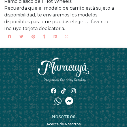
Ramo clásico de 1 Hot Wheels.
Recuerda que el modelo de carrito está sujeto a
disponibilidad, te enviaremos los modelos
disponibles para que puedas elegir tu favorito.
Incluye tarjeta dedicatoria.
NOSOTROS
Acerca de Nosotros