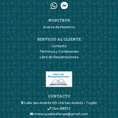
NOSOTROS
Acerca de Nosotros
SERVICIO AL CLIENTE
Contacto
Términos y Condiciones
Libro de Reclamaciones
CONTACTO
Calle San Andrés 159. Urb San Andrés - Trujillo
044-618552
maracuyadetalles.pe@gmail.com