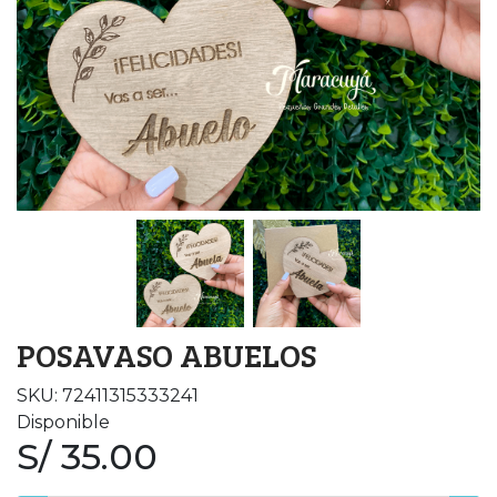
POSAVASO ABUELOS
SKU: 72411315333241
Disponible
S/ 35.00