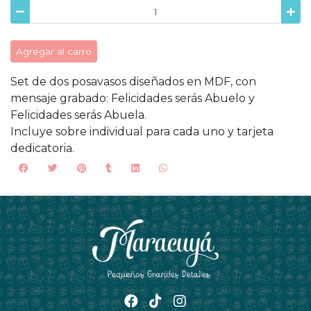
Agregar al carro
Set de dos posavasos diseñados en MDF, con
mensaje grabado: Felicidades serás Abuelo y
Felicidades serás Abuela.
Incluye sobre individual para cada uno y tarjeta
dedicatoria.