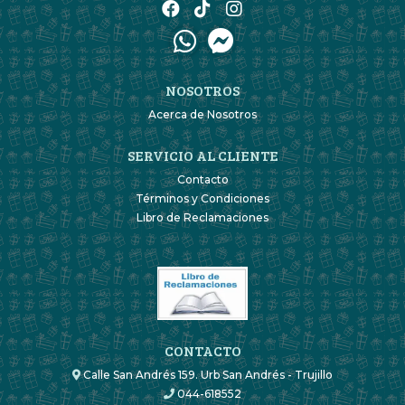
NOSOTROS
Acerca de Nosotros
SERVICIO AL CLIENTE
Contacto
Términos y Condiciones
Libro de Reclamaciones
CONTACTO
Calle San Andrés 159. Urb San Andrés - Trujillo
044-618552