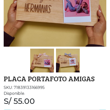
PLACA PORTAFOTO AMIGAS
SKU: 71839133166995
Disponible.
S/ 55.00