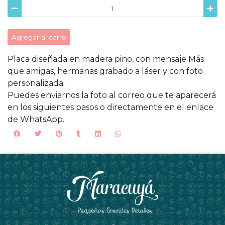
Agregar al carro
Placa diseñada en madera pino, con mensaje Más
que amigas, hermanas grabado a láser y con foto
personalizada.
Puedes enviarnos la foto al correo que te aparecerá
en los siguientes pasos o directamente en el enlace
de WhatsApp.