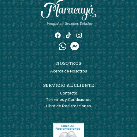
NOSOTROS
Acerca de Nosotros
SERVICIO AL CLIENTE
Contacto
Términos y Condiciones
Libro de Reclamaciones