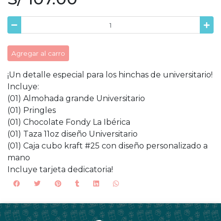
Agregar al carro
¡Un detalle especial para los hinchas de universitario!
Incluye:
(01) Almohada grande Universitario
(01) Pringles
(01) Chocolate Fondy La Ibérica
(01) Taza 11oz diseño Universitario
(01) Caja cubo kraft #25 con diseño personalizado a
mano
Incluye tarjeta dedicatoria!