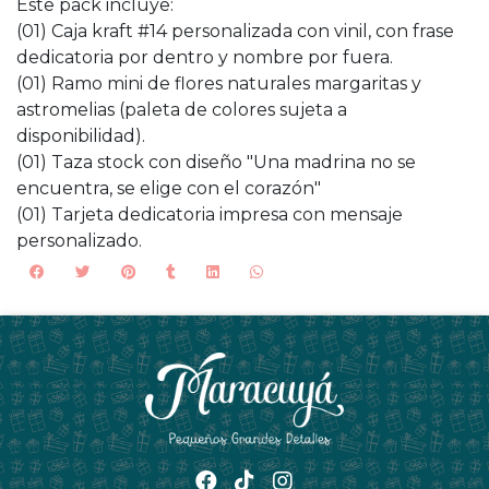
Este pack incluye:
(01) Caja kraft #14 personalizada con vinil, con frase
dedicatoria por dentro y nombre por fuera.
(01) Ramo mini de flores naturales margaritas y
astromelias (paleta de colores sujeta a
disponibilidad).
(01) Taza stock con diseño "Una madrina no se
encuentra, se elige con el corazón"
(01) Tarjeta dedicatoria impresa con mensaje
personalizado.