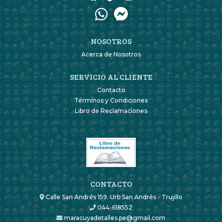
NOSOTROS
Acerca de Nosotros
SERVICIO AL CLIENTE
Contacto
Términos y Condiciones
Libro de Reclamaciones
CONTACTO
Calle San Andrés 159. Urb San Andrés - Trujillo
044-618552
maracuyadetalles.pe@gmail.com