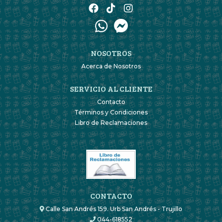
NOSOTROS
Acerca de Nosotros
SERVICIO AL CLIENTE
Contacto
Términos y Condiciones
Libro de Reclamaciones
CONTACTO
Calle San Andrés 159. Urb San Andrés - Trujillo
044-618552