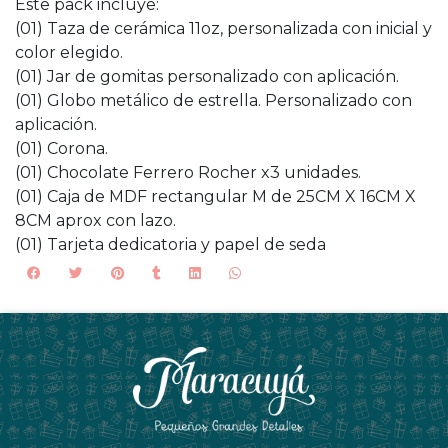
Este pack incluye:
(01) Taza de cerámica 11oz, personalizada con inicial y
color elegido.
(01) Jar de gomitas personalizado con aplicación.
(01) Globo metálico de estrella. Personalizado con
aplicación.
(01) Corona.
(01) Chocolate Ferrero Rocher x3 unidades.
(01) Caja de MDF rectangular M de 25CM X 16CM X
8CM aprox con lazo.
(01) Tarjeta dedicatoria y papel de seda