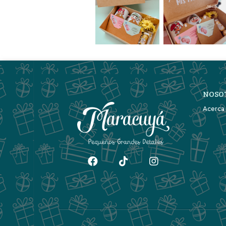
NOSO
Acerca