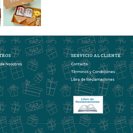
TROS
SERVICIO AL CLIENTE
 de Nosotros
Contacto
Términos y Condiciones
Libro de Reclamaciones