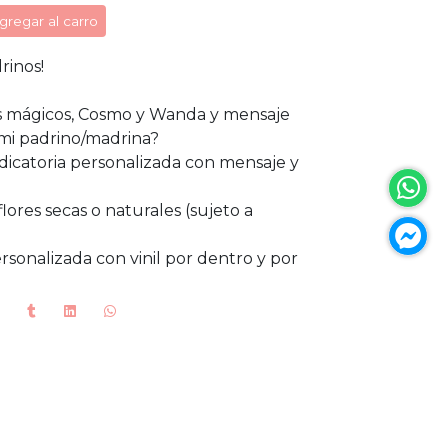
gregar al carro
rinos!
os mágicos, Cosmo y Wanda y mensaje
 mi padrino/madrina?
edicatoria personalizada con mensaje y
lores secas o naturales (sujeto a
rsonalizada con vinil por dentro y por