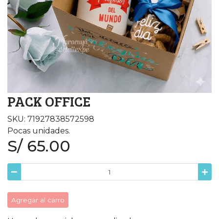
PACK OFFICE
SKU: 71927838572598
Pocas unidades.
S/ 65.00
Agregar al carro