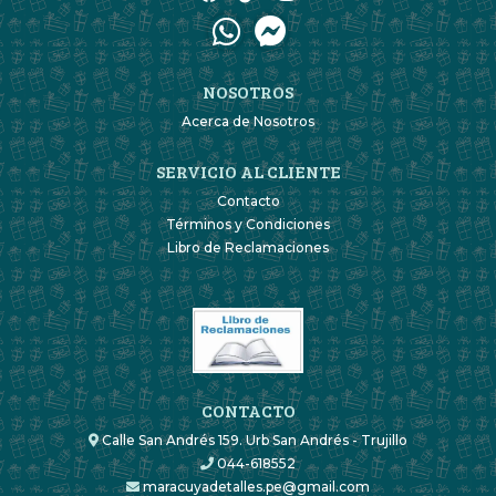
NOSOTROS
Acerca de Nosotros
SERVICIO AL CLIENTE
Contacto
Términos y Condiciones
Libro de Reclamaciones
CONTACTO
Calle San Andrés 159. Urb San Andrés - Trujillo
044-618552
maracuyadetalles.pe@gmail.com