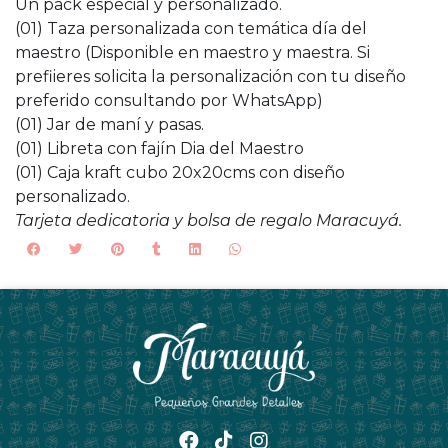
Un pack especial y personalizado.
(01) Taza personalizada con temática día del
maestro (Disponible en maestro y maestra. Si
prefiieres solicita la personalización con tu diseño
preferido consultando por WhatsApp)
(01) Jar de maní y pasas.
(01) Libreta con fajín Dia del Maestro
(01) Caja kraft cubo 20x20cms con diseño
personalizado.
Tarjeta dedicatoria y bolsa de regalo Maracuyá.