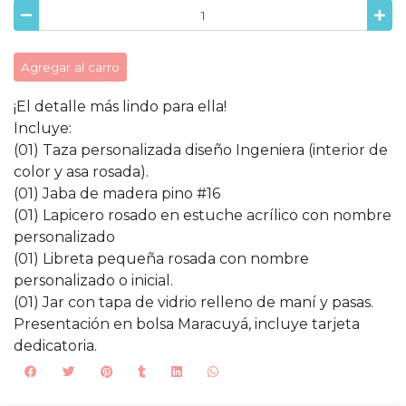
Agregar al carro
¡El detalle más lindo para ella!
Incluye:
(01) Taza personalizada diseño Ingeniera (interior de
color y asa rosada).
(01) Jaba de madera pino #16
(01) Lapicero rosado en estuche acrílico con nombre
personalizado
(01) Libreta pequeña rosada con nombre
personalizado o inicial.
(01) Jar con tapa de vidrio relleno de maní y pasas.
Presentación en bolsa Maracuyá, incluye tarjeta
dedicatoria.