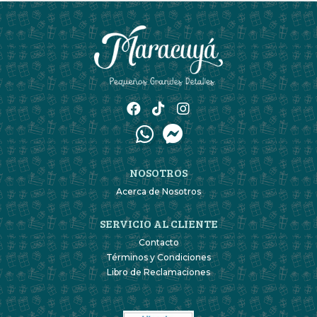
NOSOTROS
Acerca de Nosotros
SERVICIO AL CLIENTE
Contacto
Términos y Condiciones
Libro de Reclamaciones