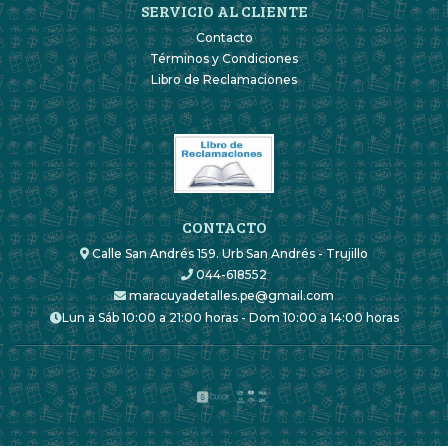
SERVICIO AL CLIENTE
Contacto
Términos y Condiciones
Libro de Reclamaciones
CONTACTO
Calle San Andrés 159. Urb San Andrés - Trujillo
044-618552
maracuyadetalles.pe@gmail.com
Lun a Sáb 10:00 a 21:00 horas - Dom 10:00 a 14:00 horas