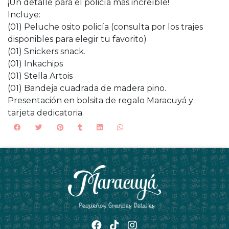
¡Un detalle para el policía más increíble!
Incluye:
(01) Peluche osito policía (consulta por los trajes
disponibles para elegir tu favorito)
(01) Snickers snack.
(01) Inkachips
(01) Stella Artois
(01) Bandeja cuadrada de madera pino.
Presentación en bolsita de regalo Maracuyá y
tarjeta dedicatoria.