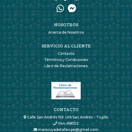
NOSOTROS
Acerca de Nosotros
SERVICIO AL CLIENTE
Contacto
Términos y Condiciones
Libro de Reclamaciones
CONTACTO
Calle San Andrés 159. Urb San Andrés - Trujillo
044-618552
maracuyadetalles.pe@gmail.com