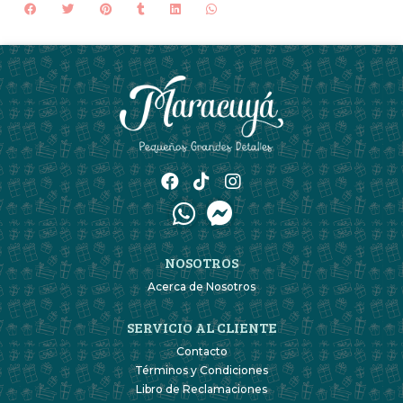
NOSOTROS
Acerca de Nosotros
SERVICIO AL CLIENTE
Contacto
Términos y Condiciones
Libro de Reclamaciones