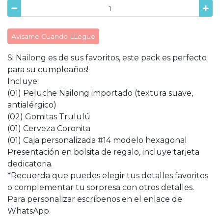
Avísame Cuando LLegue
Si Nailong es de sus favoritos, este pack es perfecto
para su cumpleaños!
Incluye:
(01) Peluche Nailong importado (textura suave,
antialérgico)
(02) Gomitas Trululú
(01) Cerveza Coronita
(01) Caja personalizada #14 modelo hexagonal
Presentación en bolsita de regalo, incluye tarjeta
dedicatoria.
*Recuerda que puedes elegir tus detalles favoritos
o complementar tu sorpresa con otros detalles.
Para personalizar escríbenos en el enlace de
WhatsApp.