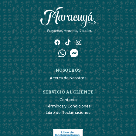
NOSOTROS
Acerca de Nosotros
SERVICIO AL CLIENTE
Contacto
Términos y Condiciones
Libro de Reclamaciones