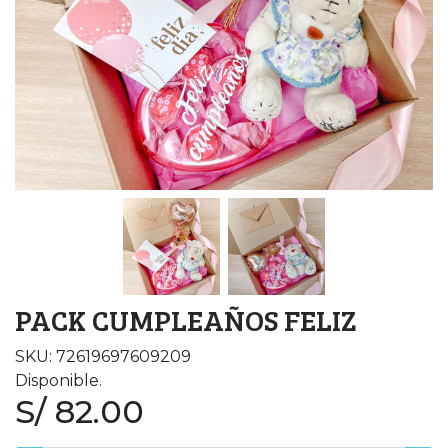
PACK CUMPLEAÑOS FELIZ
SKU: 72619697609209
Disponible.
S/ 82.00