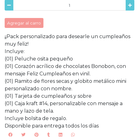
Agregar al carro
¡¡Pack personalizado para desearle un cumpleaños
muy feliz!
Incluye:
(01) Peluche osita pequeño
(01) Corazón acrílico de chocolates Bonobon, con
mensaje Feliz Cumpleaños en vinil.
(01) Ramito de flores secas y globito metálico mini
personalizado con nombre.
(01) Tarjeta de cumpleaños y sobre
(01) Caja kraft #14, personalizable con mensaje a
mano y lazo de tela.
Incluye bolsita de regalo.
Disponible para entrega todos los días