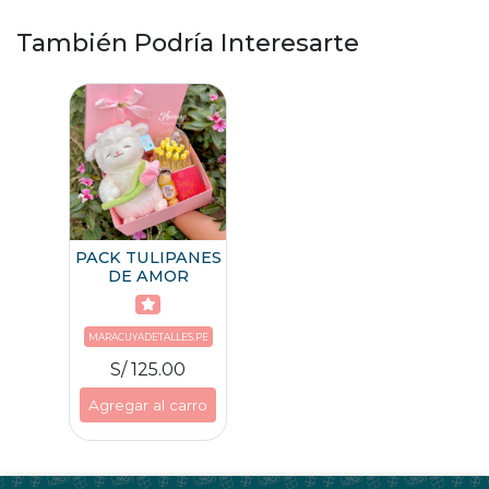
También Podría Interesarte
PACK TULIPANES
DE AMOR
MARACUYADETALLES.PE
S/ 125.00
Agregar al carro