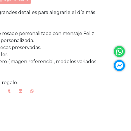
randes detalles para alegrarle el día más
o rosado personalizada con mensaje Feliz
personalizada.
 secas preservadas.
ler.
cero (imagen referencial, modelos variados
.
 regalo.