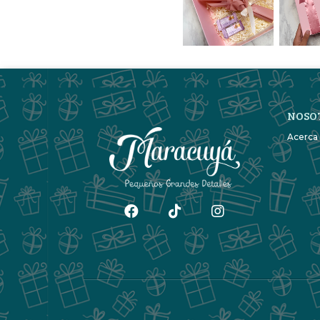
NOSO
Acerca