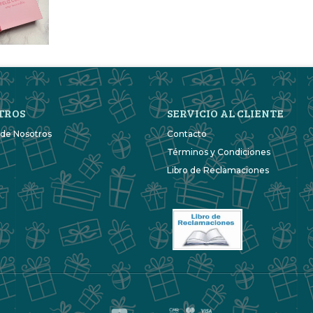
TROS
SERVICIO AL CLIENTE
 de Nosotros
Contacto
Términos y Condiciones
Libro de Reclamaciones