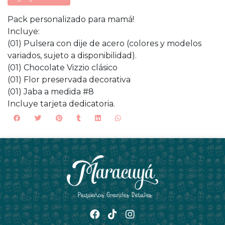
Pack personalizado para mamá!
Incluye:
(01) Pulsera con dije de acero (colores y modelos
variados, sujeto a disponibilidad).
(01) Chocolate Vizzio clásico
(01) Flor preservada decorativa
(01) Jaba a medida #8
Incluye tarjeta dedicatoria.