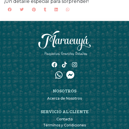
¡Un detalle especial para sorprender!
NOSOTROS
Acerca de Nosotros
SERVICIO AL CLIENTE
Contacto
Términos y Condiciones