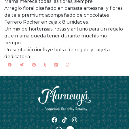
Mamá merece todas las flores, siempre.
Arreglo floral diseñado en canasta artesanal y flores
de tela premium; acompañado de chocolates
Ferrero Rocher en caja x 8 unidades.
Un mix de hortensias, rosas y anturio para un regalo
que mamá pueda tener durante muchísimo
tiempo.
Presentación incluye bolsa de regalo y tarjeta
dedicatoria.