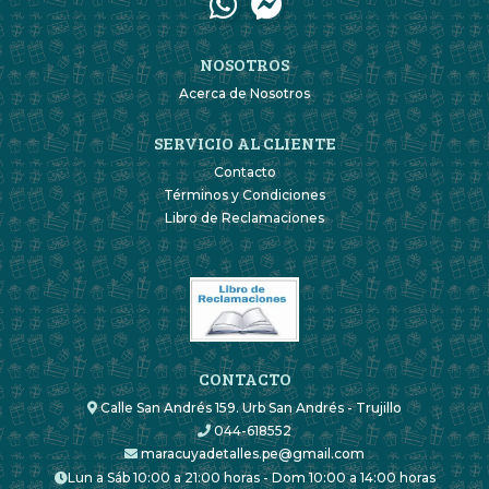
NOSOTROS
Acerca de Nosotros
SERVICIO AL CLIENTE
Contacto
Términos y Condiciones
Libro de Reclamaciones
CONTACTO
Calle San Andrés 159. Urb San Andrés - Trujillo
044-618552
maracuyadetalles.pe@gmail.com
Lun a Sáb 10:00 a 21:00 horas - Dom 10:00 a 14:00 horas