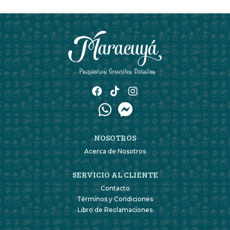
NOSOTROS
Acerca de Nosotros
SERVICIO AL CLIENTE
Contacto
Términos y Condiciones
Libro de Reclamaciones