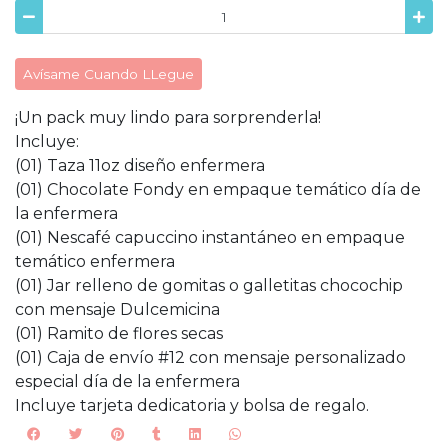
Avísame Cuando LLegue
¡Un pack muy lindo para sorprenderla!
Incluye:
(01) Taza 11oz diseño enfermera
(01) Chocolate Fondy en empaque temático día de
la enfermera
(01) Nescafé capuccino instantáneo en empaque
temático enfermera
(01) Jar relleno de gomitas o galletitas chocochip
con mensaje Dulcemicina
(01) Ramito de flores secas
(01) Caja de envío #12 con mensaje personalizado
especial día de la enfermera
Incluye tarjeta dedicatoria y bolsa de regalo.