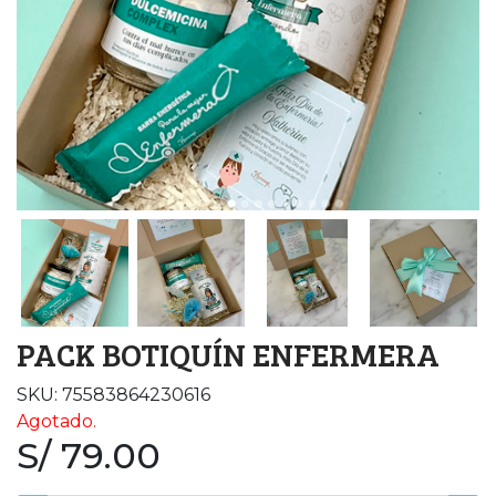
PACK BOTIQUÍN ENFERMERA
SKU: 75583864230616
Agotado.
S/ 79.00