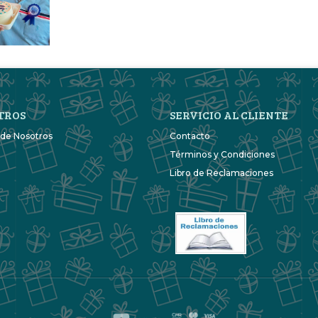
TROS
SERVICIO AL CLIENTE
 de Nosotros
Contacto
Términos y Condiciones
Libro de Reclamaciones