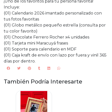
¡Uno de los favoritos para tu persona favorita!
Incluye:
(01) Calendario 2026 imantado personalizado con
tus fotos favoritas
(01) Globo metálico pequeño estrella (consulta por
tu color favorito)
(01) Chocolate Ferrero Rocher x4 unidades
(01) Tarjeta mini Maracuyá frases
(01) Soporte para calendario en MDF
(01) Caja kraft de envío con lazo por fuera y vinil 365
días por dentro.
También Podría Interesarte