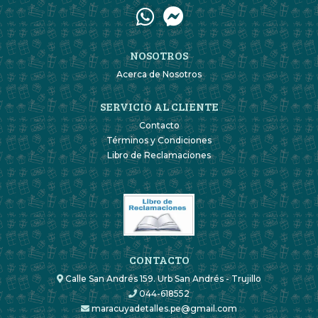
NOSOTROS
Acerca de Nosotros
SERVICIO AL CLIENTE
Contacto
Términos y Condiciones
Libro de Reclamaciones
CONTACTO
Calle San Andrés 159. Urb San Andrés - Trujillo
044-618552
maracuyadetalles.pe@gmail.com