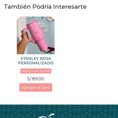
También Podría Interesarte
STANLEY ROSA
PERSONALIZADO
MARACUYADETALLES.PE
S/ 89.00
Agregar al carro