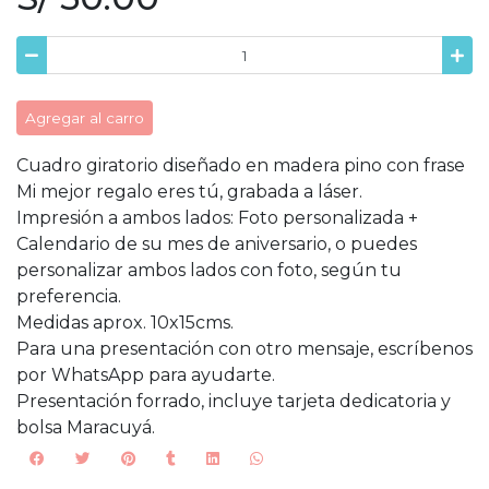
Agregar al carro
Cuadro giratorio diseñado en madera pino con frase
Mi mejor regalo eres tú, grabada a láser.
Impresión a ambos lados: Foto personalizada +
Calendario de su mes de aniversario, o puedes
personalizar ambos lados con foto, según tu
preferencia.
Medidas aprox. 10x15cms.
Para una presentación con otro mensaje, escríbenos
por WhatsApp para ayudarte.
Presentación forrado, incluye tarjeta dedicatoria y
bolsa Maracuyá.