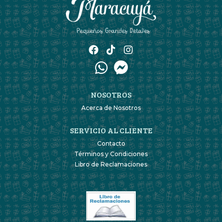
NOSOTROS
Acerca de Nosotros
SERVICIO AL CLIENTE
Contacto
Términos y Condiciones
Libro de Reclamaciones