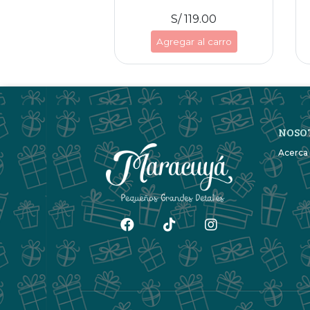
S/ 119.00
Agregar al carro
NOSO
Acerca