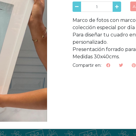
A
Marco de fotos con marco 
colección especial por día
Para diseñar tu cuadro env
personalizado.
Presentación forrado para 
Medidas 30x40cms.
Compartir en: