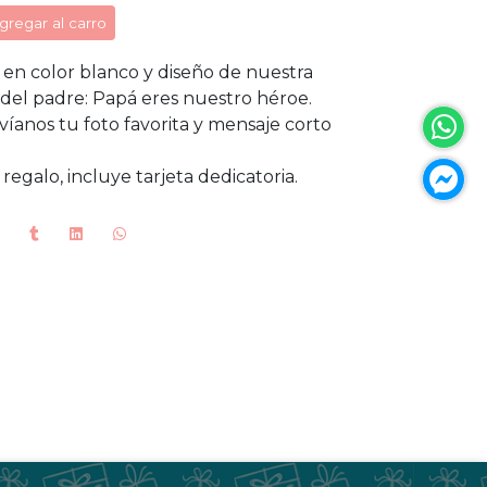
gregar al carro
en color blanco y diseño de nuestra
 del padre: Papá eres nuestro héroe.
íanos tu foto favorita y mensaje corto
regalo, incluye tarjeta dedicatoria.