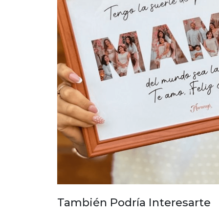
También Podría Interesarte