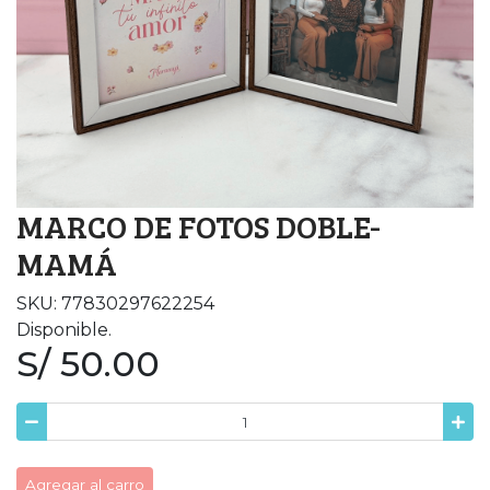
MARCO DE FOTOS DOBLE-
MAMÁ
SKU: 77830297622254
Disponible.
S/ 50.00
Agregar al carro