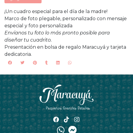
¡Un cuadro especial para el día de la madre!
Marco de foto plegable, personalizado con mensaje
especial y foto personalizada
Envíanos tu foto lo más pronto posible para
diseñar tu cuadrito.
Presentación en bolsa de regalo Maracuyá y tarjeta
dedicatoria.