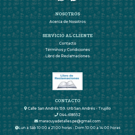
NOSOTROS
Acerca de Nosotros
SERVICIO AL CLIENTE
Contacto
Términos y Condiciones
Libro de Reclamaciones
CONTACTO
Calle San Andrés 159. Urb San Andrés - Trujillo
044-618552
maracuyadetalles.pe@gmail.com
Lun a Sáb 10:00 a 21:00 horas - Dom 10:00 a 14:00 horas