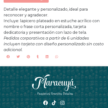
Detalle elegante y personalizado, ideal para
reconocer y agradecer.
Incluye: lapicero plateado en estuche acrílico con
nombre o frase corta personalizada, tarjeta
dedicatoria y presentación con lazo de tela.
Pedidos corporativos a partir de 6 unidades
incluyen tarjeta con diseño personalizado sin costo
adicional.