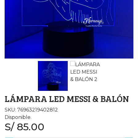
LÁMPARA LED MESSI & BALÓN
SKU: 76963219402812
Disponible.
S/ 85.00