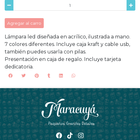
Agregar al carro
Lámpara led diseñada en acrílico, ilustrada a mano.
7 colores diferentes. Incluye caja kraft y cable usb,
también puedes usarla con pilas.
Presentación en caja de regalo. Incluye tarjeta
dedicatoria.