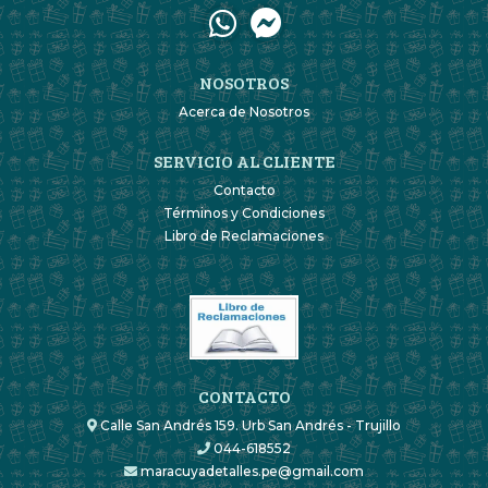
NOSOTROS
Acerca de Nosotros
SERVICIO AL CLIENTE
Contacto
Términos y Condiciones
Libro de Reclamaciones
CONTACTO
Calle San Andrés 159. Urb San Andrés - Trujillo
044-618552
maracuyadetalles.pe@gmail.com