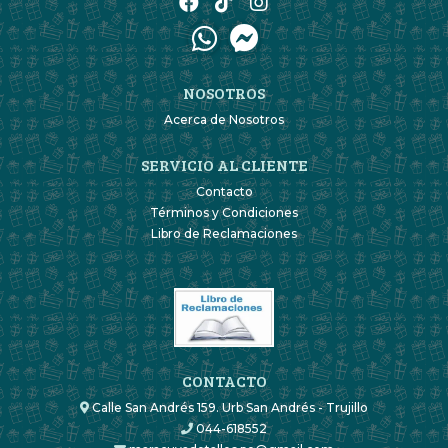
NOSOTROS
Acerca de Nosotros
SERVICIO AL CLIENTE
Contacto
Términos y Condiciones
Libro de Reclamaciones
CONTACTO
Calle San Andrés 159. Urb San Andrés - Trujillo
044-618552