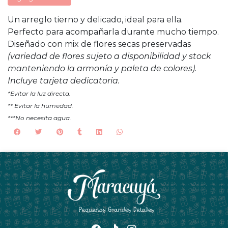
Un arreglo tierno y delicado, ideal para ella.
Perfecto para acompañarla durante mucho tiempo.
Diseñado con mix de flores secas preservadas
(variedad de flores sujeto a disponibilidad y stock
manteniendo la armonía y paleta de colores).
Incluye tarjeta dedicatoria.
*Evitar la luz directa.
** Evitar la humedad.
***No necesita agua.