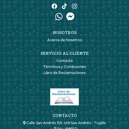
NOSOTROS
Acerca de Nosotros
SERVICIO AL CLIENTE
Contacto
Términos y Condiciones
Libro de Reclamaciones
CONTACTO
Calle San Andrés 159. Urb San Andrés - Trujillo
044-618552