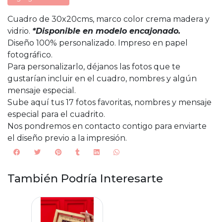
Cuadro de 30x20cms, marco color crema madera y
vidrio.
*Disponible en modelo encajonado.
Diseño 100% personalizado. Impreso en papel
fotográfico.
Para personalizarlo, déjanos las fotos que te
gustarían incluir en el cuadro, nombres y algún
mensaje especial.
Sube aquí tus 17 fotos favoritas, nombres y mensaje
especial para el cuadrito.
Nos pondremos en contacto contigo para enviarte
el diseño previo a la impresión.
También Podría Interesarte