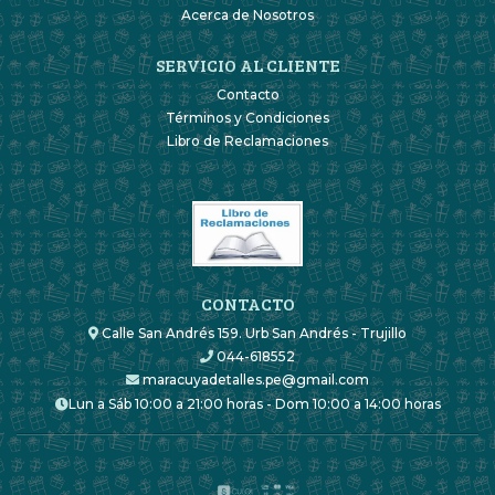
Acerca de Nosotros
SERVICIO AL CLIENTE
Contacto
Términos y Condiciones
Libro de Reclamaciones
CONTACTO
Calle San Andrés 159. Urb San Andrés - Trujillo
044-618552
maracuyadetalles.pe@gmail.com
Lun a Sáb 10:00 a 21:00 horas - Dom 10:00 a 14:00 horas