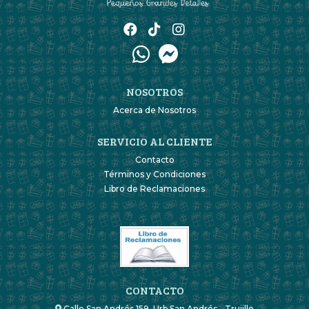
NOSOTROS
Acerca de Nosotros
SERVICIO AL CLIENTE
Contacto
Términos y Condiciones
Libro de Reclamaciones
CONTACTO
Calle San Andrés 159. Urb San Andrés - Trujillo