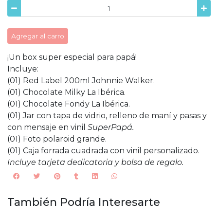
Agregar al carro
¡Un box super especial para papá!
Incluye:
(01) Red Label 200ml Johnnie Walker.
(01) Chocolate Milky La Ibérica.
(01) Chocolate Fondy La Ibérica.
(01) Jar con tapa de vidrio, relleno de maní y pasas y
con mensaje en vinil
SuperPapá.
(01) Foto polaroid grande.
(01) Caja forrada cuadrada con vinil personalizado.
Incluye tarjeta dedicatoria y bolsa de regalo.
También Podría Interesarte